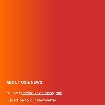
ABOUT US & NEWS
Follow
@melodizr on Instagram
Subscribe to our Newsletter