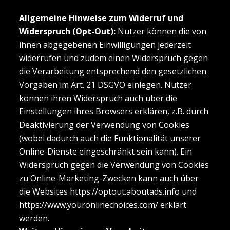
Allgemeine Hinweise zum Widerruf und
Widerspruch (Opt-Out):
Nutzer können die von
ihnen abgegebenen Einwilligungen jederzeit
widerrufen und zudem einen Widerspruch gegen
die Verarbeitung entsprechend den gesetzlichen
Vorgaben im Art. 21 DSGVO einlegen. Nutzer
können ihren Widerspruch auch über die
Einstellungen ihres Browsers erklären, z.B. durch
Deaktivierung der Verwendung von Cookies
(wobei dadurch auch die Funktionalität unserer
Online-Dienste eingeschränkt sein kann). Ein
Widerspruch gegen die Verwendung von Cookies
zu Online-Marketing-Zwecken kann auch über
die Websites
https://optout.aboutads.info
und
https://www.youronlinechoices.com/
erklärt
werden.