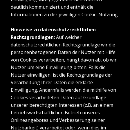
deutlich kommuniziert und enthält die
Informationen zu der jeweiligen Cookie-Nutzung.
Hinweise zu datenschutzrechtlichen
Rechtsgrundlagen:
Auf welcher
datenschutzrechtlichen Rechtsgrundlage wir die
personenbezogenen Daten der Nutzer mit Hilfe
von Cookies verarbeiten, hängt davon ab, ob wir
Nutzer um eine Einwilligung bitten. Falls die
Nutzer einwilligen, ist die Rechtsgrundlage der
Verarbeitung Ihrer Daten die erklärte
Einwilligung. Andernfalls werden die mithilfe von
Cookies verarbeiteten Daten auf Grundlage
unserer berechtigten Interessen (z.B. an einem
betriebswirtschaftlichen Betrieb unseres
Onlineangebotes und Verbesserung seiner
Nutzbarkeit) verarbeitet oder, wenn dies im