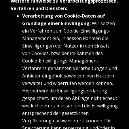
Weitere Hinweise zu Verarbeitungsprozessen,
Verfahren und Diensten:
Verarbeitung von Cookie-Daten auf
Grundlage einer Einwilligung:
Wir setzen
ein Verfahren zum Cookie-Einwilligungs-
Management ein, in dessen Rahmen die
Einwilligungen der Nutzer in den Einsatz
von Cookies, bzw. der im Rahmen des
Cookie-Einwilligungs-Management-
Verfahrens genannten Verarbeitungen und
Anbieter eingeholt sowie von den Nutzern
verwaltet und widerrufen werden können.
Hierbei wird die Einwilligungserklärung
gespeichert, um deren Abfrage nicht erneut
wiederholen zu müssen und die Einwilligung
entsprechend der gesetzlichen
Verpflichtung nachweisen zu können. Die
Speicherung kann serverseitig und/oder in