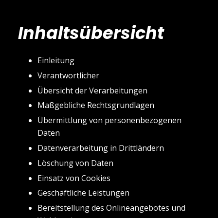
Inhaltsübersicht
Einleitung
Verantwortlicher
Übersicht der Verarbeitungen
Maßgebliche Rechtsgrundlagen
Übermittlung von personenbezogenen
Daten
Datenverarbeitung in Drittländern
Löschung von Daten
Einsatz von Cookies
Geschäftliche Leistungen
Bereitstellung des Onlineangebotes und