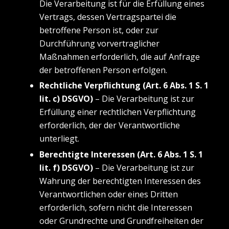
Die Verarbeitung ist für die Erfüllung eines
Vertrags, dessen Vertragspartei die
betroffene Person ist, oder zur
Durchführung vorvertraglicher
Maßnahmen erforderlich, die auf Anfrage
der betroffenen Person erfolgen.
Rechtliche Verpflichtung (Art. 6 Abs. 1 S. 1
lit. c) DSGVO)
– Die Verarbeitung ist zur
Erfüllung einer rechtlichen Verpflichtung
erforderlich, der der Verantwortliche
unterliegt.
Berechtigte Interessen (Art. 6 Abs. 1 S. 1
lit. f) DSGVO)
– Die Verarbeitung ist zur
Wahrung der berechtigten Interessen des
Verantwortlichen oder eines Dritten
erforderlich, sofern nicht die Interessen
oder Grundrechte und Grundfreiheiten der