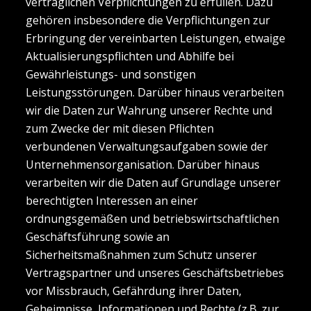
vertraglichen Verpflichtungen zu erfüllen. Dazu
gehören insbesondere die Verpflichtungen zur
Erbringung der vereinbarten Leistungen, etwaige
Aktualisierungspflichten und Abhilfe bei
Gewährleistungs- und sonstigen
Leistungsstörungen. Darüber hinaus verarbeiten
wir die Daten zur Wahrung unserer Rechte und
zum Zwecke der mit diesen Pflichten
verbundenen Verwaltungsaufgaben sowie der
Unternehmensorganisation. Darüber hinaus
verarbeiten wir die Daten auf Grundlage unserer
berechtigten Interessen an einer
ordnungsgemäßen und betriebswirtschaftlichen
Geschäftsführung sowie an
Sicherheitsmaßnahmen zum Schutz unserer
Vertragspartner und unseres Geschäftsbetriebes
vor Missbrauch, Gefährdung ihrer Daten,
Geheimnisse, Informationen und Rechte (z.B. zur