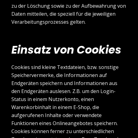
zu der Löschung sowie zu der Aufbewahrung von
Daten mitteilen, die speziell für die jeweiligen
Verarbeitungsprozesses gelten.
Einsatz von Cookies
Cookies sind kleine Textdateien, bzw. sonstige
Speichervermerke, die Informationen auf
Endgeräten speichern und Informationen aus
den Endgeräten auslesen. Z.B. um den Login-
Status in einem Nutzerkonto, einen
Warenkorbinhalt in einem E-Shop, die
aufgerufenen Inhalte oder verwendete
Funktionen eines Onlineangebotes speichern.
Cookies können ferner zu unterschiedlichen