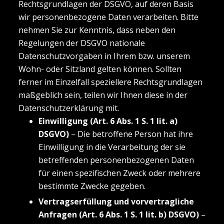
Rechtsgrundlagen der DSGVO, auf deren Basis
wir personenbezogene Daten verarbeiten. Bitte
nehmen Sie zur Kenntnis, dass neben den
Regelungen der DSGVO nationale
Datenschutzvorgaben in Ihrem bzw. unserem
Wohn- oder Sitzland gelten können. Sollten
ferner im Einzelfall speziellere Rechtsgrundlagen
maßgeblich sein, teilen wir Ihnen diese in der
Datenschutzerklärung mit.
Einwilligung (Art. 6 Abs. 1 S. 1 lit. a)
DSGVO)
– Die betroffene Person hat ihre
Einwilligung in die Verarbeitung der sie
betreffenden personenbezogenen Daten
für einen spezifischen Zweck oder mehrere
bestimmte Zwecke gegeben.
Vertragserfüllung und vorvertragliche
Anfragen (Art. 6 Abs. 1 S. 1 lit. b) DSGVO)
–