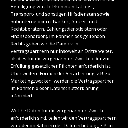
Beteiligung von Telekommunikations-,
Transport- und sonstigen Hilfsdiensten sowie
Subunternehmern, Banken, Steuer- und
Rechtsberatern, Zahlungsdienstleistern oder
Finanzbehörden). Im Rahmen des geltenden
Rechts geben wir die Daten von
Vertragspartnern nur insoweit an Dritte weiter,
als dies für die vorgenannten Zwecke oder zur
Erfüllung gesetzlicher Pflichten erforderlich ist.
Über weitere Formen der Verarbeitung, z.B. zu
Marketingzwecken, werden die Vertragspartner
im Rahmen dieser Datenschutzerklärung
informiert.
Welche Daten für die vorgenannten Zwecke
erforderlich sind, teilen wir den Vertragspartnern
vor oder im Rahmen der Datenerhebung, z.B. in