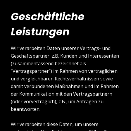
Geschäftliche
Leistungen
Wir verarbeiten Daten unserer Vertrags- und
Geschäftspartner, z.B. Kunden und Interessenten
(zusammenfassend bezeichnet als
“Vertragspartner”) im Rahmen von vertraglichen
und vergleichbaren Rechtsverhältnissen sowie
damit verbundenen Maßnahmen und im Rahmen
der Kommunikation mit den Vertragspartnern
(oder vorvertraglich), z.B., um Anfragen zu
beantworten.
Wir verarbeiten diese Daten, um unsere