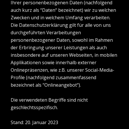
Ihrer personenbezogenen Daten (nachfolgend
auch kurz als “Daten“ bezeichnet) wir zu welchen
Zwecken und in welchem Umfang verarbeiten.
Die Datenschutzerklärung gilt für alle von uns
durchgeführten Verarbeitungen
personenbezogener Daten, sowohl im Rahmen
der Erbringung unserer Leistungen als auch
insbesondere auf unseren Webseiten, in mobilen
Applikationen sowie innerhalb externer
Onlinepräsenzen, wie z.B. unserer Social-Media-
Profile (nachfolgend zusammenfassend
bezeichnet als “Onlineangebot“).
Die verwendeten Begriffe sind nicht
geschlechtsspezifisch.
Stand: 20. Januar 2023