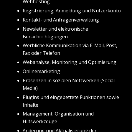
Webhosting
Registrierung, Anmeldung und Nutzerkonto
Kontakt- und Anfragenverwaltung
Newsletter und elektronische
Benachrichtigungen
Werbliche Kommunikation via E-Mail, Post,
Fax oder Telefon
Webanalyse, Monitoring und Optimierung
Onlinemarketing
Präsenzen in sozialen Netzwerken (Social
Media)
Plugins und eingebettete Funktionen sowie
Inhalte
Management, Organisation und
Hilfswerkzeuge
Änderung und Aktualisierung der