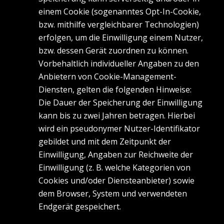
einem Cookie (sogenanntes Opt-In-Cookie,
bzw. mithilfe vergleichbarer Technologien)
erfolgen, um die Einwilligung einem Nutzer,
bzw. dessen Gerät zuordnen zu können.
Vorbehaltlich individueller Angaben zu den
Anbietern von Cookie-Management-
Diensten, gelten die folgenden Hinweise:
Die Dauer der Speicherung der Einwilligung
kann bis zu zwei Jahren betragen. Hierbei
wird ein pseudonymer Nutzer-Identifikator
gebildet und mit dem Zeitpunkt der
Einwilligung, Angaben zur Reichweite der
Einwilligung (z. B. welche Kategorien von
Cookies und/oder Diensteanbieter) sowie
dem Browser, System und verwendeten
Endgerät gespeichert.