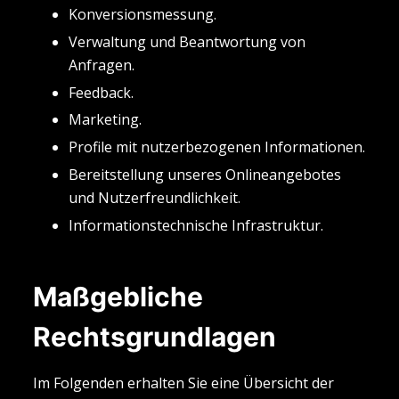
Konversionsmessung.
Verwaltung und Beantwortung von
Anfragen.
Feedback.
Marketing.
Profile mit nutzerbezogenen Informationen.
Bereitstellung unseres Onlineangebotes
und Nutzerfreundlichkeit.
Informationstechnische Infrastruktur.
Maßgebliche
Rechtsgrundlagen
Im Folgenden erhalten Sie eine Übersicht der