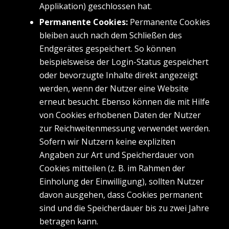
Applikation) geschlossen hat.
Permanente Cookies:
Permanente Cookies
bleiben auch nach dem Schließen des
Endgerätes gespeichert. So können
beispielsweise der Login-Status gespeichert
oder bevorzugte Inhalte direkt angezeigt
werden, wenn der Nutzer eine Website
erneut besucht. Ebenso können die mit Hilfe
von Cookies erhobenen Daten der Nutzer
zur Reichweitenmessung verwendet werden.
Sofern wir Nutzern keine expliziten
Angaben zur Art und Speicherdauer von
Cookies mitteilen (z. B. im Rahmen der
Einholung der Einwilligung), sollten Nutzer
davon ausgehen, dass Cookies permanent
sind und die Speicherdauer bis zu zwei Jahre
betragen kann.