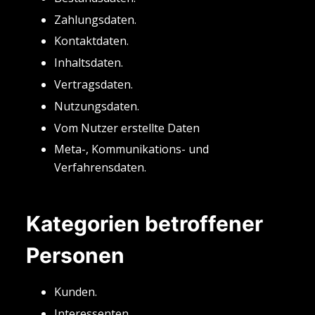
Zahlungsdaten.
Kontaktdaten.
Inhaltsdaten.
Vertragsdaten.
Nutzungsdaten.
Vom Nutzer erstellte Daten
Meta-, Kommunikations- und
Verfahrensdaten.
Kategorien betroffener
Personen
Kunden.
Interessenten.