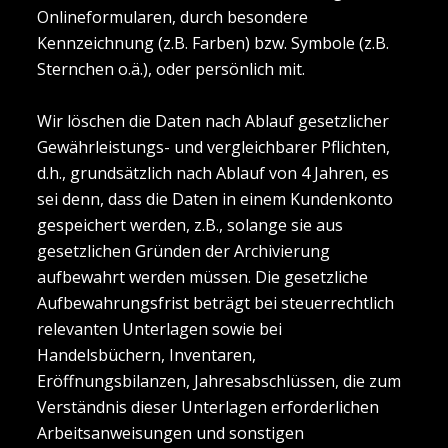
Onlineformularen, durch besondere
Kennzeichnung (z.B. Farben) bzw. Symbole (z.B.
Sternchen o.ä.), oder persönlich mit.
Wir löschen die Daten nach Ablauf gesetzlicher
Gewährleistungs- und vergleichbarer Pflichten,
d.h., grundsätzlich nach Ablauf von 4 Jahren, es
sei denn, dass die Daten in einem Kundenkonto
gespeichert werden, z.B., solange sie aus
gesetzlichen Gründen der Archivierung
aufbewahrt werden müssen. Die gesetzliche
Aufbewahrungsfrist beträgt bei steuerrechtlich
relevanten Unterlagen sowie bei
Handelsbüchern, Inventaren,
Eröffnungsbilanzen, Jahresabschlüssen, die zum
Verständnis dieser Unterlagen erforderlichen
Arbeitsanweisungen und sonstigen