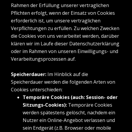
Rahmen der Erfüllung unserer vertraglichen
Pflichten erfolgt, wenn der Einsatz von Cookies
erforderlich ist, um unsere vertraglichen
Verpflichtungen zu erfüllen. Zu welchen Zwecken
die Cookies von uns verarbeitet werden, darüber
klären wir im Laufe dieser Datenschutzerklärung
oder im Rahmen von unseren Einwilligungs- und
Verarbeitungsprozessen auf.
Speicherdauer:
Im Hinblick auf die
Speicherdauer werden die folgenden Arten von
Cookies unterschieden:
Temporäre Cookies (auch: Session- oder
Sitzungs-Cookies):
Temporäre Cookies
werden spätestens gelöscht, nachdem ein
Nutzer ein Online-Angebot verlassen und
sein Endgerät (z.B. Browser oder mobile