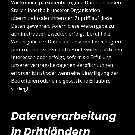
Wir können personenbezogene Daten an andere
Stellen innerhalb unserer Organisation
übermitteln oder ihnen den Zugriff auf diese
Daten gewähren. Sofern diese Weitergabe zu
administrativen Zwecken erfolgt, beruht die
Weitergabe der Daten auf unseren berechtigten
unternehmerischen und betriebswirtschaftlichen
Interessen oder erfolgt, sofern sie Erfüllung
unserer vertragsbezogenen Verpflichtungen
erforderlich ist oder wenn eine Einwilligung der
Betroffenen oder eine gesetzliche Erlaubnis
vorliegt.
Datenverarbeitung
in Drittländern