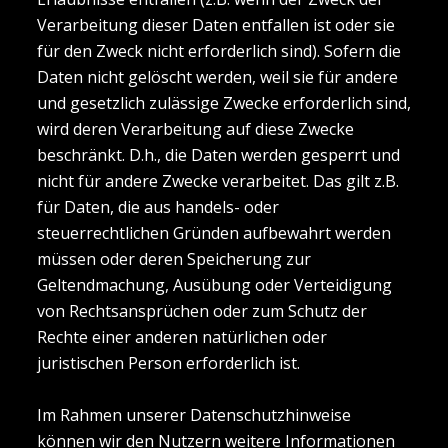
Verarbeitung dieser Daten entfallen ist oder sie
für den Zweck nicht erforderlich sind). Sofern die
Daten nicht gelöscht werden, weil sie für andere
und gesetzlich zulässige Zwecke erforderlich sind,
wird deren Verarbeitung auf diese Zwecke
beschränkt. D.h., die Daten werden gesperrt und
nicht für andere Zwecke verarbeitet. Das gilt z.B.
für Daten, die aus handels- oder
steuerrechtlichen Gründen aufbewahrt werden
müssen oder deren Speicherung zur
Geltendmachung, Ausübung oder Verteidigung
von Rechtsansprüchen oder zum Schutz der
Rechte einer anderen natürlichen oder
juristischen Person erforderlich ist.
Im Rahmen unserer Datenschutzhinweise
können wir den Nutzern weitere Informationen