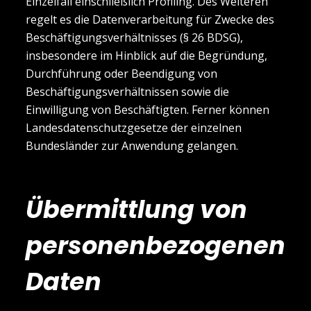
Einzelfall einschließlich Profiling. Des Weiteren
regelt es die Datenverarbeitung für Zwecke des
Beschäftigungsverhältnisses (§ 26 BDSG),
insbesondere im Hinblick auf die Begründung,
Durchführung oder Beendigung von
Beschäftigungsverhältnissen sowie die
Einwilligung von Beschäftigten. Ferner können
Landesdatenschutzgesetze der einzelnen
Bundesländer zur Anwendung gelangen.
Übermittlung von
personenbezogenen
Daten