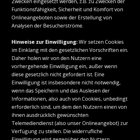
Zwecken eingesetzt werden, z.B. zu Zwecken der
Funktionsfähigkeit, Sicherheit und Komfort von
Onlineangeboten sowie der Erstellung von
Analysen der Besucherströme.
Hinweise zur Einwilligung:
Wir setzen Cookies
im Einklang mit den gesetzlichen Vorschriften ein.
Daher holen wir von den Nutzern eine
vorhergehende Einwilligung ein, außer wenn
diese gesetzlich nicht gefordert ist. Eine
Einwilligung ist insbesondere nicht notwendig,
wenn das Speichern und das Auslesen der
Informationen, also auch von Cookies, unbedingt
erforderlich sind, um dem den Nutzern einen von
ihnen ausdrücklich gewünschten
Telemediendienst (also unser Onlineangebot) zur
Verfügung zu stellen. Die widerrufliche
Einwilligung wird gegenüber den Nutzern