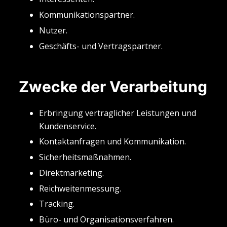
Kommunikationspartner.
Nutzer.
Geschäfts- und Vertragspartner.
Zwecke der Verarbeitung
Erbringung vertraglicher Leistungen und
Kundenservice.
Kontaktanfragen und Kommunikation.
Sicherheitsmaßnahmen.
Direktmarketing.
Reichweitenmessung.
Tracking.
Büro- und Organisationsverfahren.