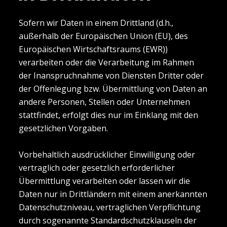
Sofern wir Daten in einem Drittland (d.h.,
außerhalb der Europäischen Union (EU), des
Europäischen Wirtschaftsraums (EWR))
verarbeiten oder die Verarbeitung im Rahmen
der Inanspruchnahme von Diensten Dritter oder
der Offenlegung bzw. Übermittlung von Daten an
andere Personen, Stellen oder Unternehmen
stattfindet, erfolgt dies nur im Einklang mit den
gesetzlichen Vorgaben.
Vorbehaltlich ausdrücklicher Einwilligung oder
vertraglich oder gesetzlich erforderlicher
Übermittlung verarbeiten oder lassen wir die
Daten nur in Drittländern mit einem anerkannten
Datenschutzniveau, vertraglichen Verpflichtung
durch sogenannte Standardschutzklauseln der