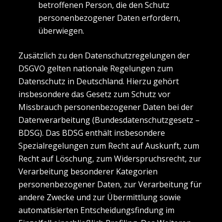
betroffenen Person, die den Schutz
personenbezogener Daten erfordern,
überwiegen.
Zusätzlich zu den Datenschutzregelungen der
DSGVO gelten nationale Regelungen zum
Datenschutz in Deutschland. Hierzu gehört
insbesondere das Gesetz zum Schutz vor
Missbrauch personenbezogener Daten bei der
Datenverarbeitung (Bundesdatenschutzgesetz –
BDSG). Das BDSG enthält insbesondere
Spezialregelungen zum Recht auf Auskunft, zum
Recht auf Löschung, zum Widerspruchsrecht, zur
Verarbeitung besonderer Kategorien
personenbezogener Daten, zur Verarbeitung für
andere Zwecke und zur Übermittlung sowie
automatisierten Entscheidungsfindung im