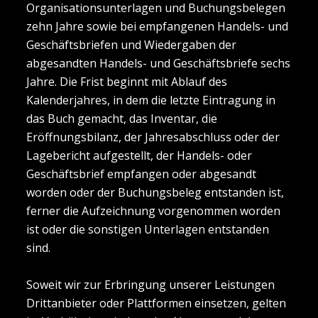
Organisationsunterlagen und Buchungsbelegen
zehn Jahre sowie bei empfangenen Handels- und
Geschäftsbriefen und Wiedergaben der
abgesandten Handels- und Geschäftsbriefe sechs
Jahre. Die Frist beginnt mit Ablauf des
Kalenderjahres, in dem die letzte Eintragung in
das Buch gemacht, das Inventar, die
Eröffnungsbilanz, der Jahresabschluss oder der
Lagebericht aufgestellt, der Handels- oder
Geschäftsbrief empfangen oder abgesandt
worden oder der Buchungsbeleg entstanden ist,
ferner die Aufzeichnung vorgenommen worden
ist oder die sonstigen Unterlagen entstanden
sind.
Soweit wir zur Erbringung unserer Leistungen
Drittanbieter oder Plattformen einsetzen, gelten