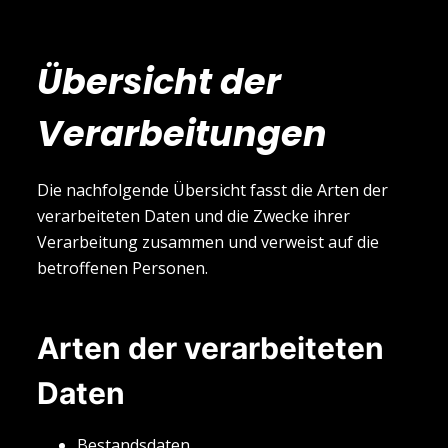
Übersicht der
Verarbeitungen
Die nachfolgende Übersicht fasst die Arten der
verarbeiteten Daten und die Zwecke ihrer
Verarbeitung zusammen und verweist auf die
betroffenen Personen.
Arten der verarbeiteten
Daten
Bestandsdaten.