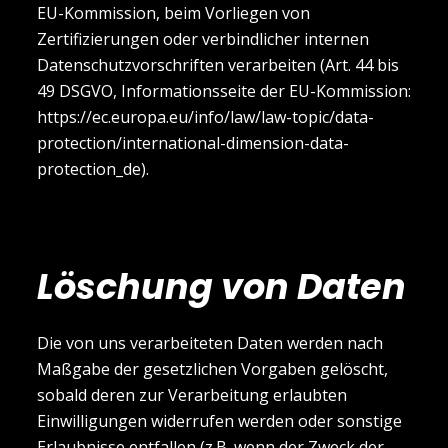
EU-Kommission, beim Vorliegen von
Zertifizierungen oder verbindlicher internen
Datenschutzvorschriften verarbeiten (Art. 44 bis
49 DSGVO, Informationsseite der EU-Kommission:
https://ec.europa.eu/info/law/law-topic/data-
protection/international-dimension-data-
protection_de
).
Löschung von Daten
Die von uns verarbeiteten Daten werden nach
Maßgabe der gesetzlichen Vorgaben gelöscht,
sobald deren zur Verarbeitung erlaubten
Einwilligungen widerrufen werden oder sonstige
Erlaubnisse entfallen (z.B. wenn der Zweck der