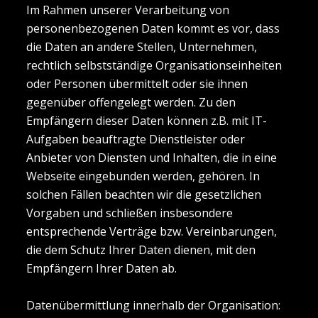
Im Rahmen unserer Verarbeitung von
personenbezogenen Daten kommt es vor, dass
die Daten an andere Stellen, Unternehmen,
rechtlich selbstständige Organisationseinheiten
oder Personen übermittelt oder sie ihnen
gegenüber offengelegt werden. Zu den
Empfängern dieser Daten können z.B. mit IT-
Aufgaben beauftragte Dienstleister oder
Anbieter von Diensten und Inhalten, die in eine
Webseite eingebunden werden, gehören. In
solchen Fällen beachten wir die gesetzlichen
Vorgaben und schließen insbesondere
entsprechende Verträge bzw. Vereinbarungen,
die dem Schutz Ihrer Daten dienen, mit den
Empfängern Ihrer Daten ab.
Datenübermittlung innerhalb der Organisation: