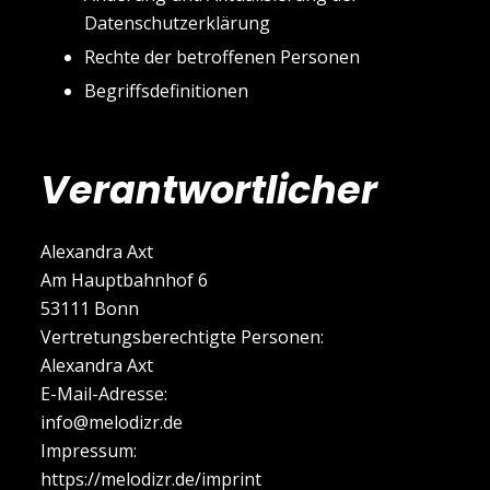
Datenschutzerklärung
Rechte der betroffenen Personen
Begriffsdefinitionen
Verantwortlicher
Alexandra Axt
Am Hauptbahnhof 6
53111 Bonn
Vertretungsberechtigte Personen:
Alexandra Axt
E-Mail-Adresse:
info@melodizr.de
Impressum:
https://melodizr.de/imprint