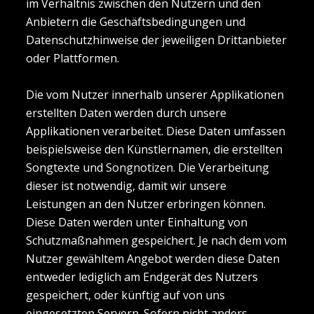
im Verhältnis zwischen den Nutzern und den
Anbietern die Geschäftsbedingungen und
Datenschutzhinweise der jeweiligen Drittanbieter
oder Plattformen.
Die vom Nutzer innerhalb unserer Applikationen
erstellten Daten werden durch unsere
Applikationen verarbeitet. Diese Daten umfassen
beispielsweise den Künstlernamen, die erstellten
Songtexte und Songnotizen. Die Verarbeitung
dieser ist notwendig, damit wir unsere
Leistungen an den Nutzer erbringen können.
Diese Daten werden unter Einhaltung von
Schutzmaßnahmen gespeichert. Je nach dem vom
Nutzer gewähltem Angebot werden diese Daten
entweder lediglich am Endgerät des Nutzers
gespeichert, oder künftig auf von uns
eingesetzten Servern. Sofern nicht anders