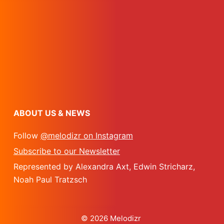
ABOUT US & NEWS
Follow
@melodizr on Instagram
Subscribe to our Newsletter
Represented by Alexandra Axt, Edwin Stricharz,
Noah Paul Tratzsch
© 2026 Melodizr