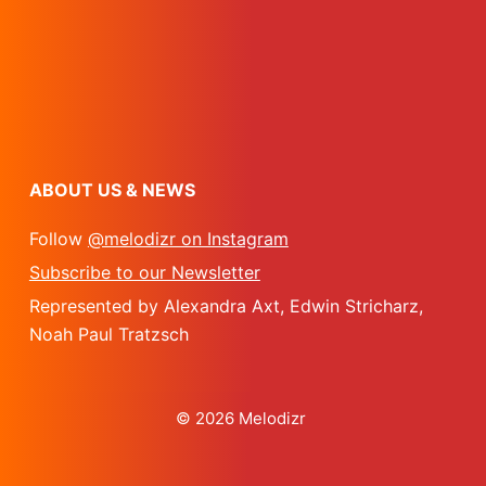
ABOUT US & NEWS
Follow
@melodizr on Instagram
Subscribe to our Newsletter
Represented by Alexandra Axt, Edwin Stricharz,
Noah Paul Tratzsch
© 2026 Melodizr