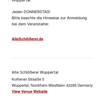
Wuppertal.
Jeden DONNERSTAG!
Bitte beachte die Hinweise zur Anmeldung
bei dem Veranstalter.
AlteSchlößerei.de
Alte Schlößerei Wuppertal
Kothener Straaße 5
Wuppertal
,
Nordrhein-Westfalen
42285
Germany
View Venue Website