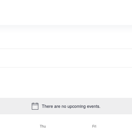
There are no upcoming events.
Thu
Fri